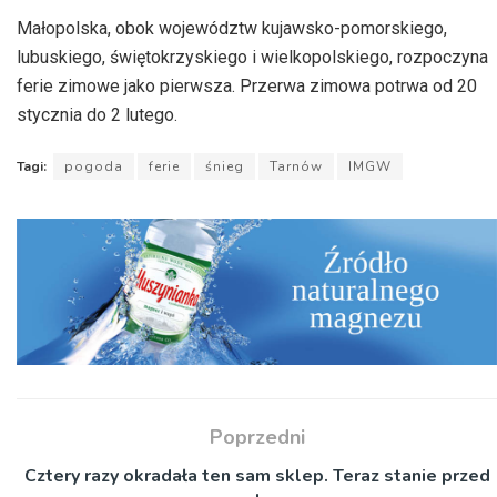
Małopolska, obok województw kujawsko-pomorskiego,
lubuskiego, świętokrzyskiego i wielkopolskiego, rozpoczyna
ferie zimowe jako pierwsza. Przerwa zimowa potrwa od 20
stycznia do 2 lutego.
Tagi:
pogoda
ferie
śnieg
Tarnów
IMGW
Poprzedni
Cztery razy okradała ten sam sklep. Teraz stanie przed