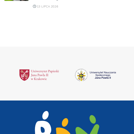
13 LIPCA 2026