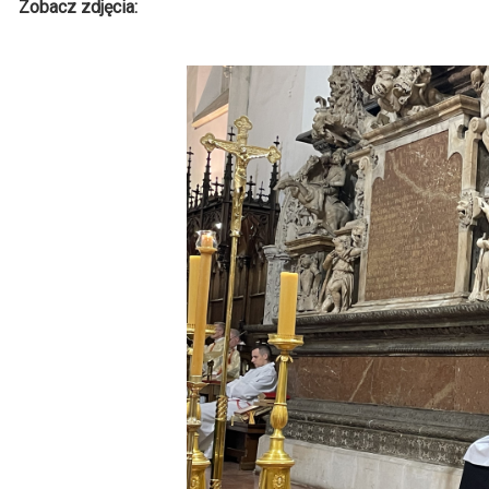
Zobacz zdjęcia: