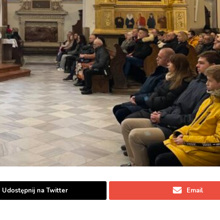
Udostępnij na Twitter
Email