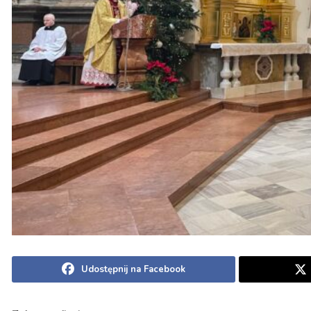
Udostępnij na Facebook