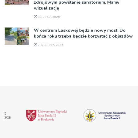
zdrojowym powstanie sanatorium. Mamy
wizualizację
13 LIPCA 2026
W centrum Laskowej będzie nowy most. Do
końca roku trzeba będzie korzystać z objazdów
7 SIERPNIA 2026