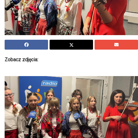
Zobacz zdjęcia: