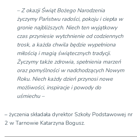
– Z okazji Świąt Bożego Narodzenia
życzymy Państwu radości, pokoju i ciepła w
gronie najbliższych. Niech ten wyjątkowy
czas przyniesie wytchnienie od codziennych
trosk, a każda chwila będzie wypełniona
miłością i magią świątecznych tradycji.
Życzymy także zdrowia, spełnienia marzeń
oraz pomyślności w nadchodzących Nowym
Roku. Niech każdy dzień przynosi nowe
możliwości, inspiracje i powody do
uśmiechu –
– życzenia składała dyrektor Szkoły Podstawowej nr
2 w Tarnowie Katarzyna Bogusz.