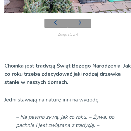
Zdjęcie 1 z 4
Choinka jest tradycją Świąt Bożego Narodzenia. Jak
co roku trzeba zdecydować jaki rodzaj drzewka
stanie w naszych domach.
Jedni stawiają na naturę inni na wygodę.
– Na pewno żywą, jak co roku. – Żywa, bo
pachnie i jest związana z tradycją. –