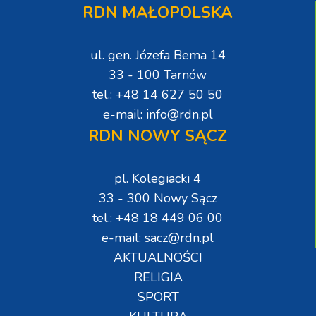
RDN MAŁOPOLSKA
ul. gen. Józefa Bema 14
33 - 100 Tarnów
tel.: +48 14 627 50 50
e-mail: info@rdn.pl
RDN NOWY SĄCZ
pl. Kolegiacki 4
33 - 300 Nowy Sącz
tel.: +48 18 449 06 00
e-mail: sacz@rdn.pl
AKTUALNOŚCI
RELIGIA
SPORT