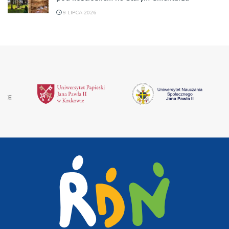
9 LIPCA 2026