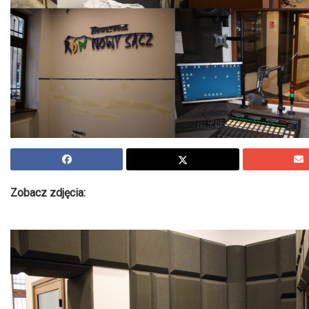
Zobacz zdjęcia: