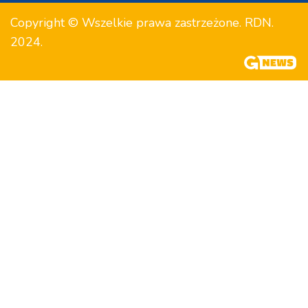
Copyright © Wszelkie prawa zastrzeżone. RDN.
2024.