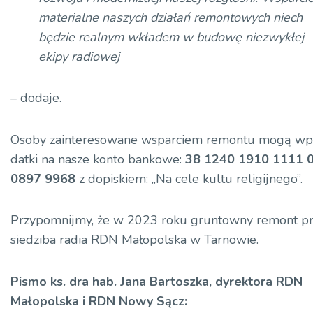
materialne naszych działań remontowych niech
będzie realnym wkładem w budowę niezwykłej
ekipy radiowej
– dodaje.
Osoby zainteresowane wsparciem remontu mogą wp
datki na nasze konto bankowe:
38 1240 1910 1111 
0897 9968
z dopiskiem: „Na cele kultu religijnego”.
Przypomnijmy, że w 2023 roku gruntowny remont pr
siedziba radia RDN Małopolska w Tarnowie.
Pismo ks. dra hab. Jana Bartoszka, dyrektora RDN
Małopolska i RDN Nowy Sącz: