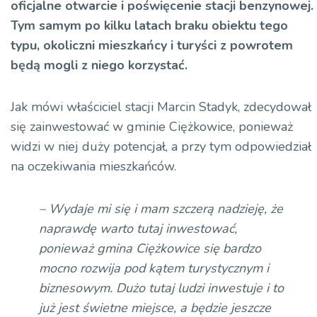
oficjalne otwarcie i poświęcenie stacji benzynowej.
Tym samym po kilku latach braku obiektu tego
typu, okoliczni mieszkańcy i turyści z powrotem
będą mogli z niego korzystać.
Jak mówi właściciel stacji Marcin Stadyk, zdecydował
się zainwestować w gminie Ciężkowice, ponieważ
widzi w niej duży potencjał, a przy tym odpowiedział
na oczekiwania mieszkańców.
– Wydaje mi się i mam szczerą nadzieję, że
naprawdę warto tutaj inwestować,
ponieważ gmina Ciężkowice się bardzo
mocno rozwija pod kątem turystycznym i
biznesowym. Dużo tutaj ludzi inwestuje i to
już jest świetne miejsce, a będzie jeszcze