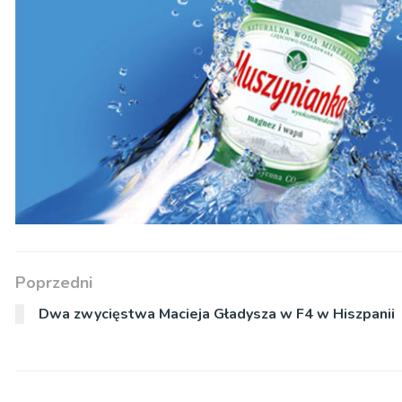
Poprzedni
Dwa zwycięstwa Macieja Gładysza w F4 w Hiszpanii