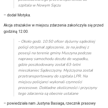
szpitala w Nowym Sączu
– dodał Motyka.
Akcja strażaków w miejscu zdarzenia zakończyła się przed
godziną 12.00.
– Około godz. 10:50 oficer dyżurny sądeckiej
policji otrzymał zgłoszenie, że na jednej z
posesji na terenie gminy Muszyna podczas
naprawy samochodu doszło do wypadku,
gdzie poszkodowany został 63-letni
mieszkaniec Sądecczyzny. Mężczyzna został
przetransportowany do szpitala LPR. Na
miejscu policjanci wykonali czynności
procesowe. Dokładne okoliczności i przyczyny
tego zdarzenia są obecnie ustalane
– powiedziała nam Justyna Basiaga, rzecznik prasowy