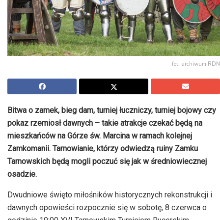
fot. archiwum RDN
Bitwa o zamek, bieg dam, turniej łuczniczy, turniej bojowy czy
pokaz rzemiosł dawnych – takie atrakcje czekać będą na
mieszkańców na Górze św. Marcina w ramach kolejnej
Zamkomanii. Tarnowianie, którzy odwiedzą ruiny Zamku
Tarnowskich będą mogli poczuć się jak w średniowiecznej
osadzie.
Dwudniowe święto miłośników historycznych rekonstrukcji i
dawnych opowieści rozpocznie się w sobotę, 8 czerwca o