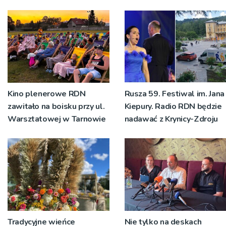
Kino plenerowe RDN
Rusza 59. Festiwal im. Jana
zawitało na boisku przy ul.
Kiepury. Radio RDN będzie
Warsztatowej w Tarnowie
nadawać z Krynicy-Zdroju
Tradycyjne wieńce
Nie tylko na deskach