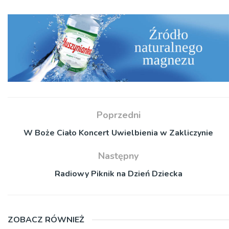
Poprzedni
W Boże Ciało Koncert Uwielbienia w Zakliczynie
Następny
Radiowy Piknik na Dzień Dziecka
ZOBACZ RÓWNIEŻ