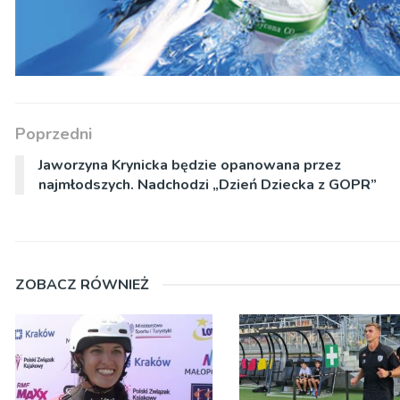
Poprzedni
Jaworzyna Krynicka będzie opanowana przez
najmłodszych. Nadchodzi „Dzień Dziecka z GOPR”
ZOBACZ RÓWNIEŻ