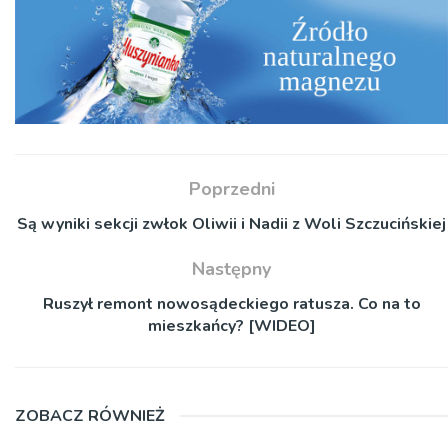
Poprzedni
Są wyniki sekcji zwłok Oliwii i Nadii z Woli Szczucińskiej
Następny
Ruszył remont nowosądeckiego ratusza. Co na to
mieszkańcy? [WIDEO]
ZOBACZ RÓWNIEŻ