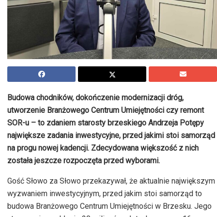
Budowa chodników, dokończenie modernizacji dróg,
utworzenie Branżowego Centrum Umiejętności czy remont
SOR-u – to zdaniem starosty brzeskiego Andrzeja Potępy
największe zadania inwestycyjne, przed jakimi stoi samorząd
na progu nowej kadencji. Zdecydowana większość z nich
została jeszcze rozpoczęta przed wyborami.
Gość Słowo za Słowo przekazywał, że aktualnie największym
wyzwaniem inwestycyjnym, przed jakim stoi samorząd to
budowa Branżowego Centrum Umiejętności w Brzesku. Jego