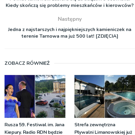
Kiedy skończą się problemy mieszkańców i kierowców?
Następny
Jedna z najstarszych i najpiękniejszych kamieniczek na
terenie Tarnowa ma już 500 lat! [ZDJĘCIA]
ZOBACZ RÓWNIEŻ
Rusza 59. Festiwal im. Jana
Strefa zewnętrzna
Kiepury. Radio RDN będzie
Pływalni Limanowskiej już