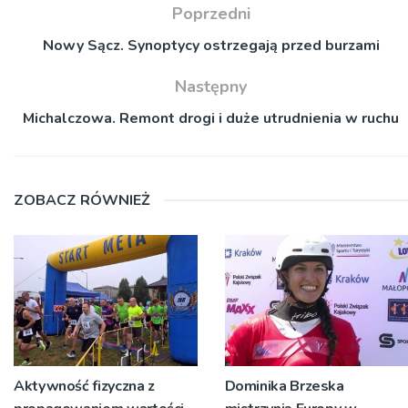
Poprzedni
Nowy Sącz. Synoptycy ostrzegają przed burzami
Następny
Michalczowa. Remont drogi i duże utrudnienia w ruchu
ZOBACZ RÓWNIEŻ
Aktywność fizyczna z
Dominika Brzeska