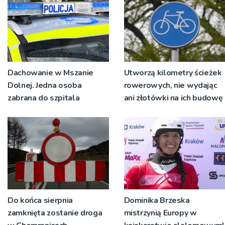
Dachowanie w Mszanie
Utworzą kilometry ścieżek
Dolnej. Jedna osoba
rowerowych, nie wydając
zabrana do szpitala
ani złotówki na ich budowę
Do końca sierpnia
Dominika Brzeska
zamknięta zostanie droga
mistrzynią Europy w