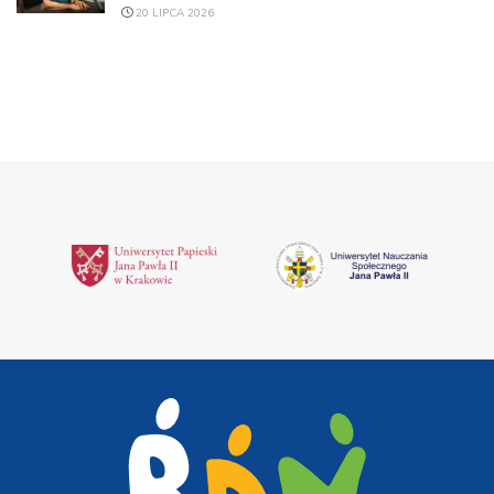
20 LIPCA 2026