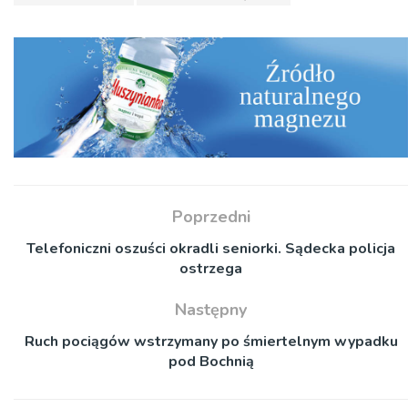
Poprzedni
Telefoniczni oszuści okradli seniorki. Sądecka policja
ostrzega
Następny
Ruch pociągów wstrzymany po śmiertelnym wypadku
pod Bochnią