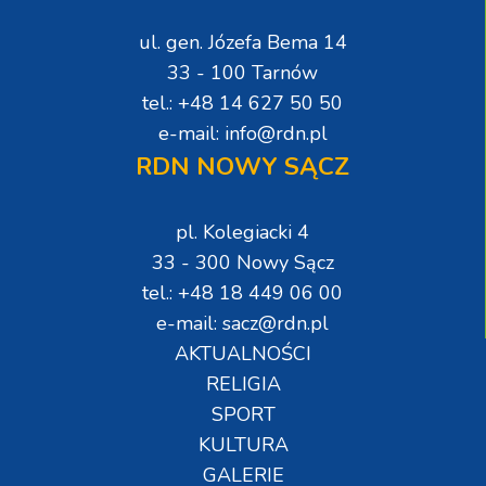
ul. gen. Józefa Bema 14
33 - 100 Tarnów
tel.: +48 14 627 50 50
e-mail: info@rdn.pl
RDN NOWY SĄCZ
pl. Kolegiacki 4
33 - 300 Nowy Sącz
tel.: +48 18 449 06 00
e-mail: sacz@rdn.pl
AKTUALNOŚCI
RELIGIA
SPORT
KULTURA
GALERIE