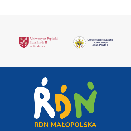
RDN MAŁOPOLSKA