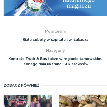
Poprzedni
Białe soboty w szpitalu św. Łukasza
Następny
Kontrole Truck & Bus także w regionie tarnowskim.
Jednego dnia ukarano 14 kierowców
ZOBACZ RÓWNIEŻ