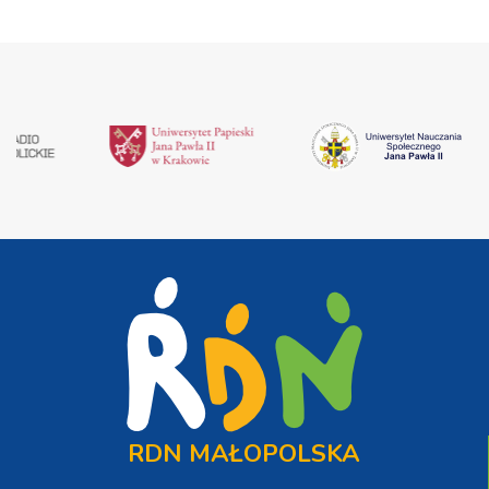
RDN MAŁOPOLSKA