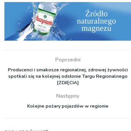
Poprzedni
Producenci i smakosze regionalnej, zdrowej żywności
spotkali się na kolejnej odsłonie Targu Regionalnego
[ZDJĘCIA]
Następny
Kolejne pożary pojazdów w regionie