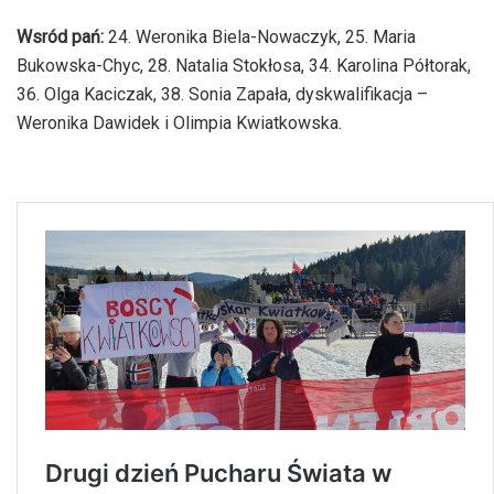
Wsród pań:
24. Weronika Biela-Nowaczyk, 25. Maria
Bukowska-Chyc, 28. Natalia Stokłosa, 34. Karolina Półtorak,
36. Olga Kaciczak, 38. Sonia Zapała, dyskwalifikacja –
Weronika Dawidek i Olimpia Kwiatkowska.