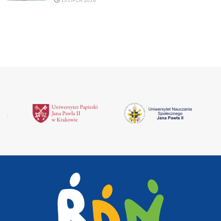
15 LIPCA 2026