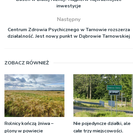
inwestycje
Następny
Centrum Zdrowia Psychicznego w Tarnowie rozszerza
działalność. Jest nowy punkt w Dąbrowie Tarnowskiej
ZOBACZ RÓWNIEŻ
Rolnicy kończą żniwa –
Nie pojedyncze działki, ale
plony w powiecie
całe trzy miejscowości.