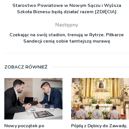
Starostwo Powiatowe w Nowym Sączu i Wyższa
Szkoła Biznesu będą działać razem [ZDJĘCIA]
Następny
Czekając na swój stadion, trenują w Rytrze. Piłkarze
Sandecji cenią sobie tamtejszą murawę
ZOBACZ RÓWNIEŻ
Nowy początek po
Pójdą z Dębicy do Zawady,