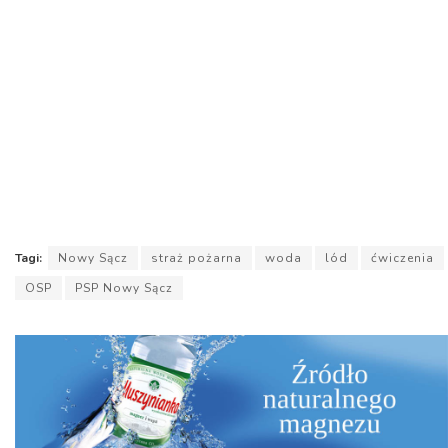
Tagi:
Nowy Sącz
straż pożarna
woda
lód
ćwiczenia
OSP
PSP Nowy Sącz