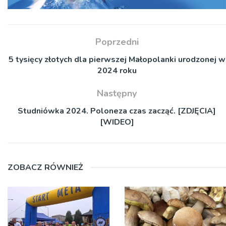
Poprzedni
5 tysięcy złotych dla pierwszej Małopolanki urodzonej w
2024 roku
Następny
Studniówka 2024. Poloneza czas zacząć. [ZDJĘCIA]
[WIDEO]
ZOBACZ RÓWNIEŻ