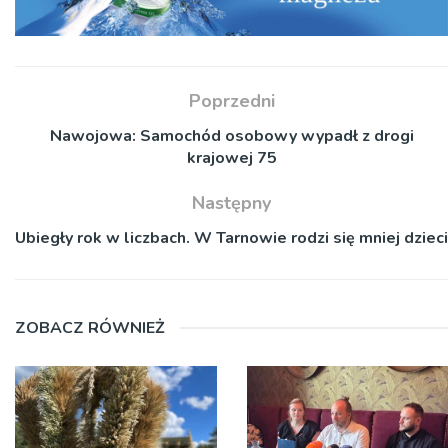
Poprzedni
Nawojowa: Samochód osobowy wypadł z drogi
krajowej 75
Następny
Ubiegły rok w liczbach. W Tarnowie rodzi się mniej dzieci
ZOBACZ RÓWNIEŻ