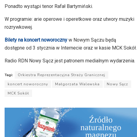
Ponadto wystąpi tenor Rafał Bartymiński.
W programie: arie operowe i operetkowe oraz utwory muzyki
rozrywkowej.
Bilety na koncert noworoczny
w Nowym Sączu będą
dostępne od 3 stycznia w Internecie oraz w kasie MCK Sokół.
Radio RDN Nowy Sącz jest patronem medialnym wydarzenia.
Tagi:
Orkiestra Reprezentacyjna Straży Granicznej
koncert noworoczny
Małgorzata Walewska
Nowy Sącz
MCK Sokół