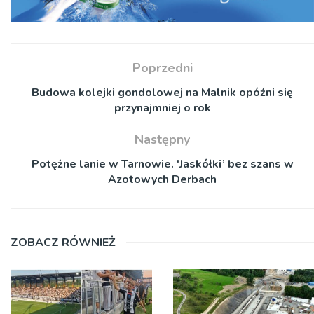
Poprzedni
Budowa kolejki gondolowej na Malnik opóźni się
przynajmniej o rok
Następny
Potężne lanie w Tarnowie. 'Jaskółki’ bez szans w
Azotowych Derbach
ZOBACZ RÓWNIEŻ