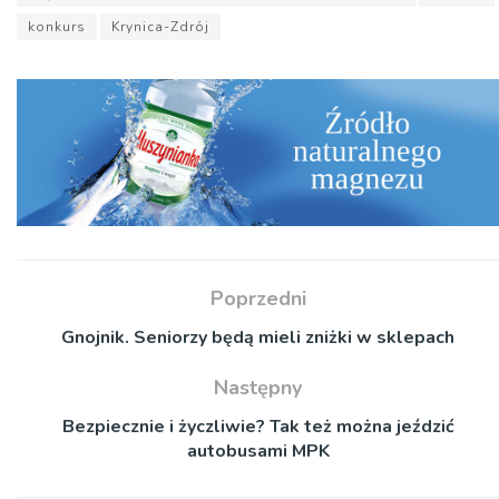
konkurs
Krynica-Zdrój
Poprzedni
Gnojnik. Seniorzy będą mieli zniżki w sklepach
Następny
Bezpiecznie i życzliwie? Tak też można jeździć
autobusami MPK