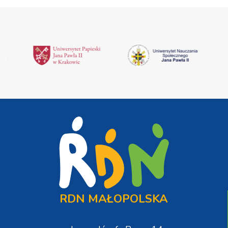
RDN MAŁOPOLSKA