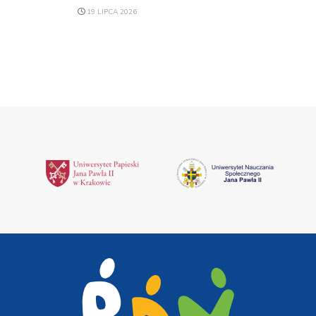
19 LIPCA 2026