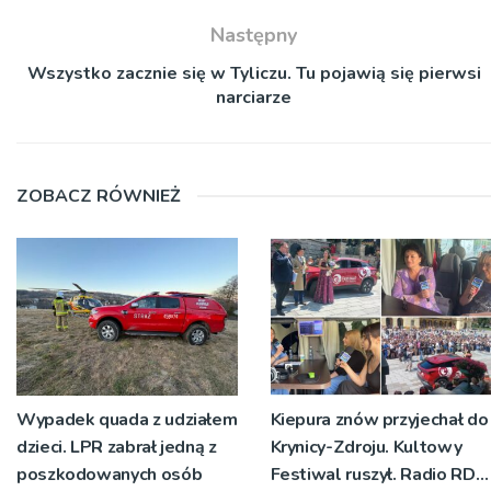
Następny
Wszystko zacznie się w Tyliczu. Tu pojawią się pierwsi
narciarze
ZOBACZ RÓWNIEŻ
Wypadek quada z udziałem
Kiepura znów przyjechał do
dzieci. LPR zabrał jedną z
Krynicy-Zdroju. Kultowy
poszkodowanych osób
Festiwal ruszył. Radio RDN