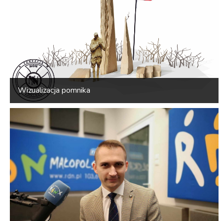
Wizualizacja pomnika