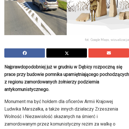
fot. Google Maps, wizualizacja
Najprawdopodobniej już w grudniu w Dębicy rozpoczną się
prace przy budowie pomnika upamiętniającego pochodzących
z regionu zamordowanych żołnierzy podziemia
antykomunistycznego.
Monument ma być hołdem dla oficerów Armii Krajowej
Ludwika Marszałka, a także innych działaczy Zrzeszenia
Wolność i Niezawisłość skazanych na śmierć i
zamordowanym przez komunistyczny reżim za walkę o