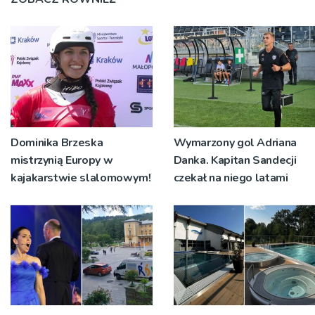
Dominika Brzeska
Wymarzony gol Adriana
mistrzynią Europy w
Danka. Kapitan Sandecji
kajakarstwie slalomowym!
czekał na niego latami