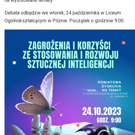
na wylosowane tematy.
Debata odbędzie we wtorek, 24 października w Liceum
Ogólnokształcącym w Pilznie. Początek o godzinie 9:00.