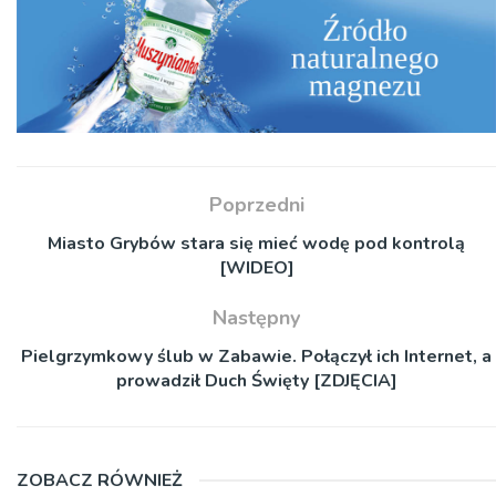
Poprzedni
Miasto Grybów stara się mieć wodę pod kontrolą
[WIDEO]
Następny
Pielgrzymkowy ślub w Zabawie. Połączył ich Internet, a
prowadził Duch Święty [ZDJĘCIA]
ZOBACZ RÓWNIEŻ