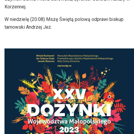
Korzennej.
W niedzielę (20.08) Mszę Świętą polową odprawi biskup
tarnowski Andrzej Jeż.