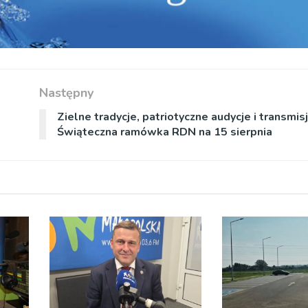
Następny
Zielne tradycje, patriotyczne audycje i transmisj
Świąteczna ramówka RDN na 15 sierpnia