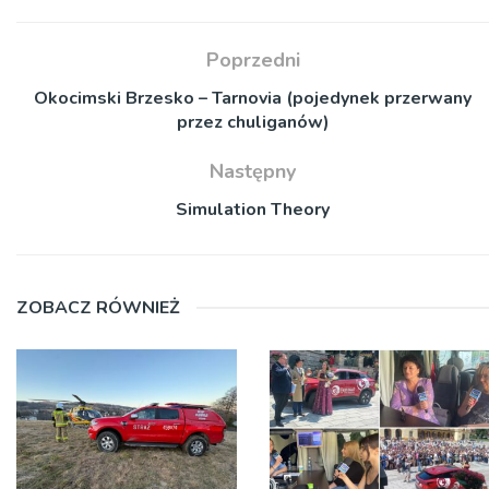
Poprzedni
Okocimski Brzesko – Tarnovia (pojedynek przerwany
przez chuliganów)
Następny
Simulation Theory
ZOBACZ RÓWNIEŻ