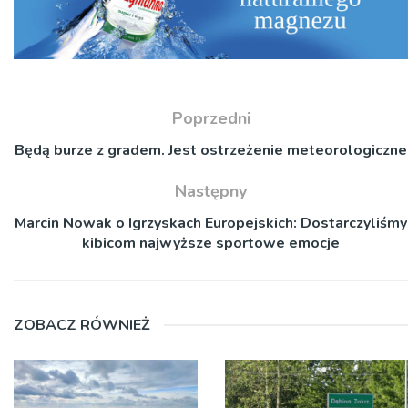
Poprzedni
Będą burze z gradem. Jest ostrzeżenie meteorologiczne
Następny
Marcin Nowak o Igrzyskach Europejskich: Dostarczyliśmy
kibicom najwyższe sportowe emocje
ZOBACZ RÓWNIEŻ