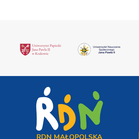
RDN MAŁOPOLSKA