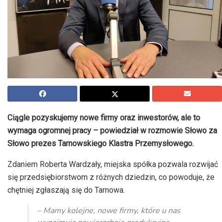
Ciągle pozyskujemy nowe firmy oraz inwestorów, ale to
wymaga ogromnej pracy – powiedział w rozmowie Słowo za
Słowo prezes Tarnowskiego Klastra Przemysłowego.
Zdaniem Roberta Wardzały, miejska spółka pozwala rozwijać
się przedsiębiorstwom z różnych dziedzin, co powoduje, że
chętniej zgłaszają się do Tarnowa.
– Mamy kolejne, nowe firmy, które u nas