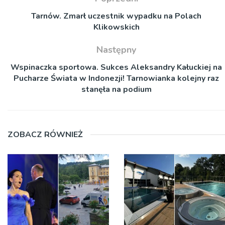
Tarnów. Zmarł uczestnik wypadku na Polach
Klikowskich
Następny
Wspinaczka sportowa. Sukces Aleksandry Kałuckiej na
Pucharze Świata w Indonezji! Tarnowianka kolejny raz
stanęła na podium
ZOBACZ RÓWNIEŻ