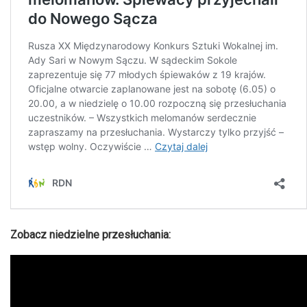
Zobacz niedzielne przesłuchania: