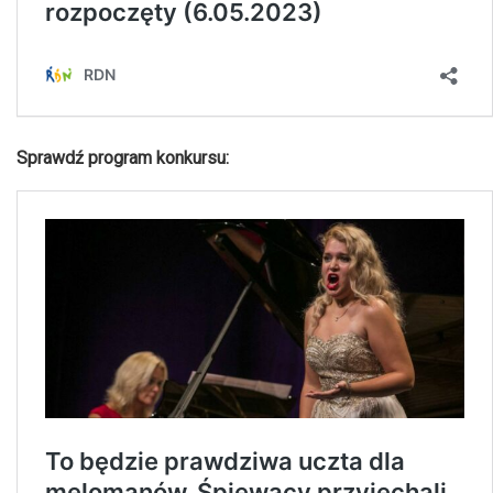
Sprawdź program konkursu: