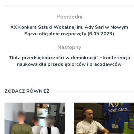
Poprzedni
XX Konkurs Sztuki Wokalnej im. Ady Sari w Nowym
Sączu oficjalnie rozpoczęty (6.05.2023)
Następny
’Rola przedsiębiorczości w demokracji” – konferencja
naukowa dla przedsiębiorców i pracodawców
ZOBACZ RÓWNIEŻ