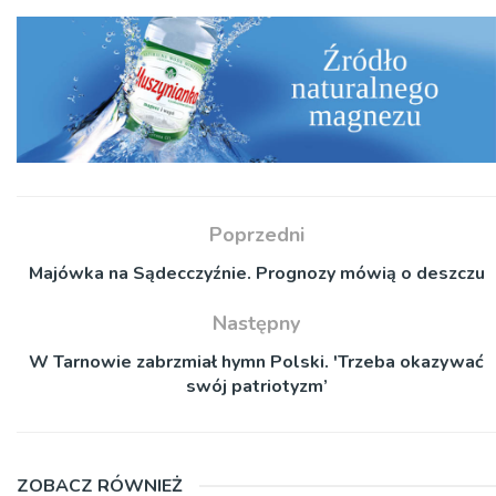
Poprzedni
Majówka na Sądecczyźnie. Prognozy mówią o deszczu
Następny
W Tarnowie zabrzmiał hymn Polski. 'Trzeba okazywać
swój patriotyzm’
ZOBACZ RÓWNIEŻ