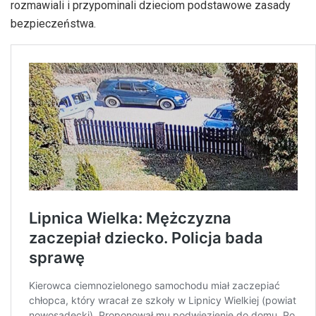
rozmawiali i przypominali dzieciom podstawowe zasady
bezpieczeństwa.