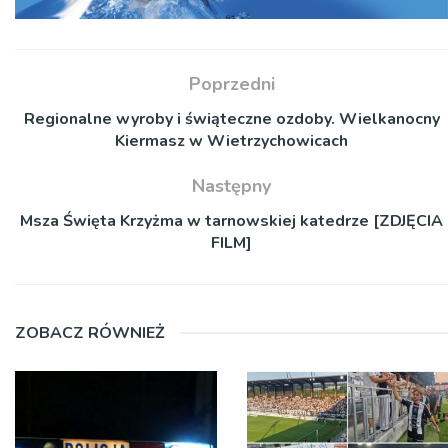
Poprzedni
Regionalne wyroby i świąteczne ozdoby. Wielkanocny
Kiermasz w Wietrzychowicach
Następny
Msza Święta Krzyżma w tarnowskiej katedrze [ZDJĘCIA
FILM]
ZOBACZ RÓWNIEŻ