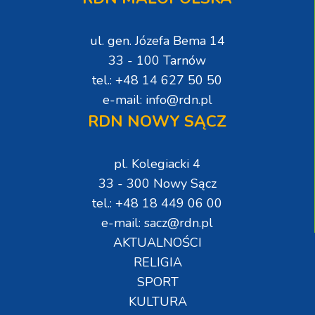
ul. gen. Józefa Bema 14
33 - 100 Tarnów
tel.: +48 14 627 50 50
e-mail: info@rdn.pl
RDN NOWY SĄCZ
pl. Kolegiacki 4
33 - 300 Nowy Sącz
tel.: +48 18 449 06 00
e-mail: sacz@rdn.pl
AKTUALNOŚCI
RELIGIA
SPORT
KULTURA