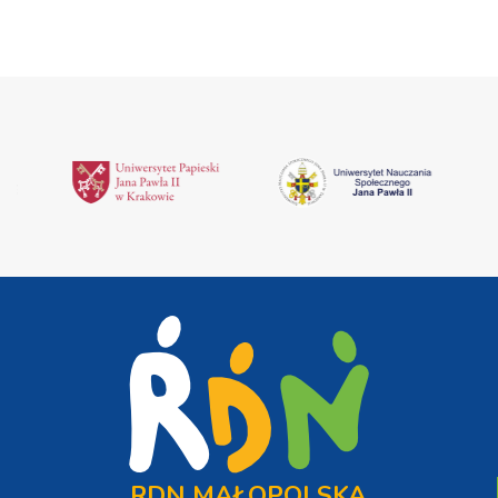
RDN MAŁOPOLSKA