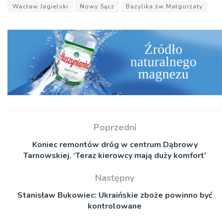
Wacław Jagielski
Nowy Sącz
Bazylika św Małgorzaty
Poprzedni
Koniec remontów dróg w centrum Dąbrowy
Tarnowskiej. ‘Teraz kierowcy mają duży komfort’
Następny
Stanisław Bukowiec: Ukraińskie zboże powinno być
kontrolowane