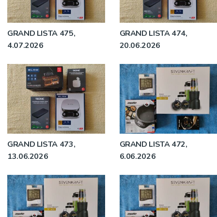
GRAND LISTA 475,
GRAND LISTA 474,
4.07.2026
20.06.2026
GRAND LISTA 473,
GRAND LISTA 472,
13.06.2026
6.06.2026