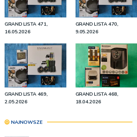
GRAND LISTA 471,
GRAND LISTA 470,
16.05.2026
9.05.2026
GRAND LISTA 469,
GRAND LISTA 468,
2.05.2026
18.04.2026
NAJNOWSZE