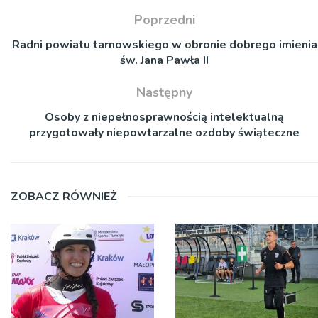
Poprzedni
Radni powiatu tarnowskiego w obronie dobrego imienia
św. Jana Pawła II
Następny
Osoby z niepełnosprawnością intelektualną
przygotowały niepowtarzalne ozdoby świąteczne
ZOBACZ RÓWNIEŻ