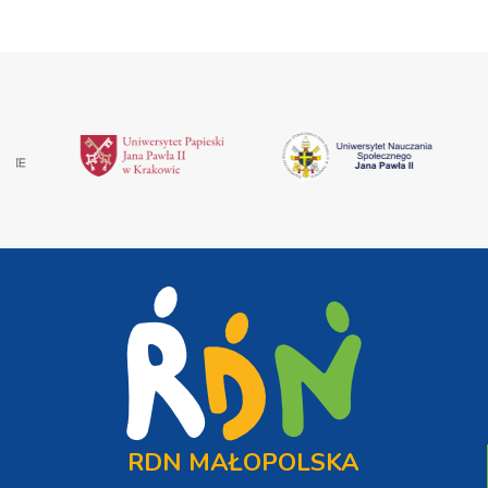
RDN MAŁOPOLSKA