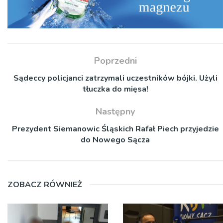
Poprzedni
Sądeccy policjanci zatrzymali uczestników bójki. Użyli
tłuczka do mięsa!
Następny
Prezydent Siemanowic Śląskich Rafał Piech przyjedzie
do Nowego Sącza
ZOBACZ RÓWNIEŻ