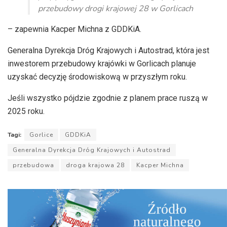
przebudowy drogi krajowej 28 w Gorlicach
– zapewnia Kacper Michna z GDDKiA.
Generalna Dyrekcja Dróg Krajowych i Autostrad, która jest
inwestorem przebudowy krajówki w Gorlicach planuje
uzyskać decyzję środowiskową w przyszłym roku.
Jeśli wszystko pójdzie zgodnie z planem prace ruszą w
2025 roku.
Tagi:
Gorlice
GDDKiA
Generalna Dyrekcja Dróg Krajowych i Autostrad
przebudowa
droga krajowa 28
Kacper Michna