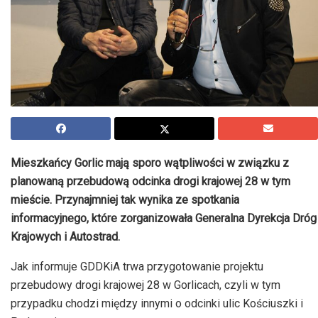
Mieszkańcy Gorlic mają sporo wątpliwości w związku z
planowaną przebudową odcinka drogi krajowej 28 w tym
mieście. Przynajmniej tak wynika ze spotkania
informacyjnego, które zorganizowała Generalna Dyrekcja Dróg
Krajowych i Autostrad.
Jak informuje GDDKiA trwa przygotowanie projektu
przebudowy drogi krajowej 28 w Gorlicach, czyli w tym
przypadku chodzi między innymi o odcinki ulic Kościuszki i