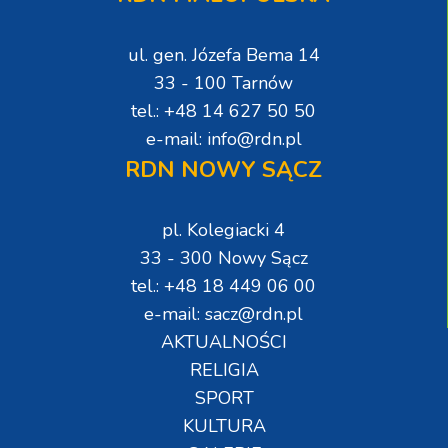
ul. gen. Józefa Bema 14
33 - 100 Tarnów
tel.: +48 14 627 50 50
e-mail: info@rdn.pl
RDN NOWY SĄCZ
pl. Kolegiacki 4
33 - 300 Nowy Sącz
tel.: +48 18 449 06 00
e-mail: sacz@rdn.pl
AKTUALNOŚCI
RELIGIA
SPORT
KULTURA