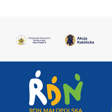
RDN MAŁOPOLSKA