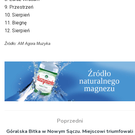
9. Przestrzeń
10. Sierpień
11. Biegnę
12. Sierpień
Źródło: AM Agora Muzyka
Poprzedni
Góralska Bitka w Nowym Sączu. Miejscowi triumfowali