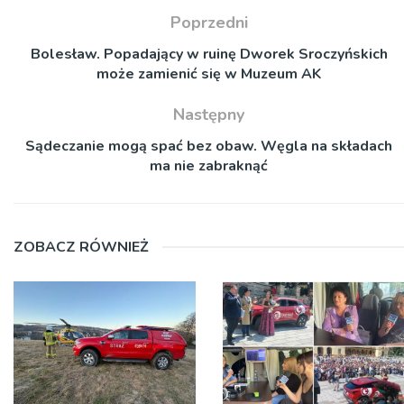
Poprzedni
Bolesław. Popadający w ruinę Dworek Sroczyńskich
może zamienić się w Muzeum AK
Następny
Sądeczanie mogą spać bez obaw. Węgla na składach
ma nie zabraknąć
ZOBACZ RÓWNIEŻ