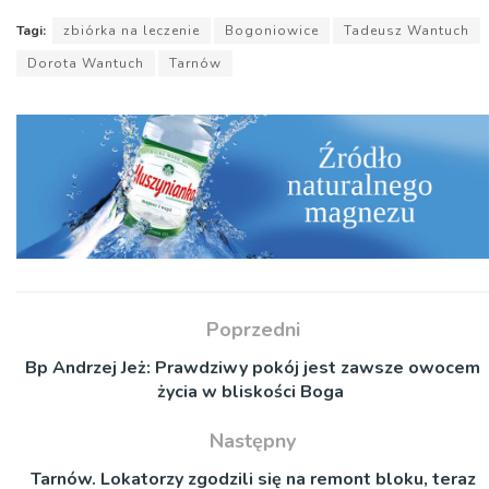
Tagi:
zbiórka na leczenie
Bogoniowice
Tadeusz Wantuch
Dorota Wantuch
Tarnów
Poprzedni
Bp Andrzej Jeż: Prawdziwy pokój jest zawsze owocem
życia w bliskości Boga
Następny
Tarnów. Lokatorzy zgodzili się na remont bloku, teraz