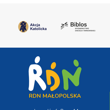
RDN MAŁOPOLSKA