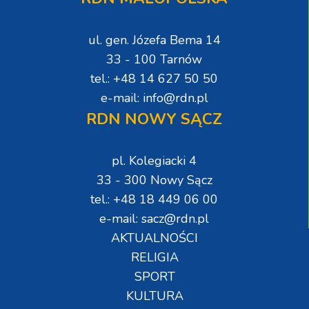
ul. gen. Józefa Bema 14
33 - 100 Tarnów
tel.: +48 14 627 50 50
e-mail: info@rdn.pl
RDN NOWY SĄCZ
pl. Kolegiacki 4
33 - 300 Nowy Sącz
tel.: +48 18 449 06 00
e-mail: sacz@rdn.pl
AKTUALNOŚCI
RELIGIA
SPORT
KULTURA