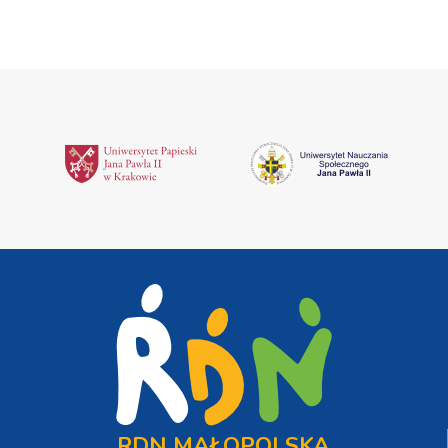
RDN MAŁOPOLSKA