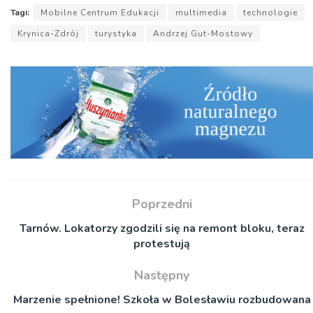
Tagi:
Mobilne Centrum Edukacji
multimedia
technologie
Krynica-Zdrój
turystyka
Andrzej Gut-Mostowy
Poprzedni
Tarnów. Lokatorzy zgodzili się na remont bloku, teraz
protestują
Następny
Marzenie spełnione! Szkoła w Bolesławiu rozbudowana