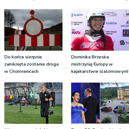
Do końca sierpnia
Dominika Brzeska
zamknięta zostanie droga
mistrzynią Europy w
w Chomranicach
kajakarstwie slalomowym!