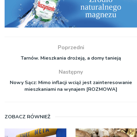
Poprzedni
Tarnów. Mieszkania drożeją, a domy tanieją
Następny
Nowy Sącz: Mimo inflacji wciąż jest zainteresowanie
mieszkaniami na wynajem [ROZMOWA]
ZOBACZ RÓWNIEŻ